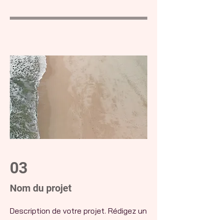
03
Nom du projet
Description de votre projet. Rédigez un