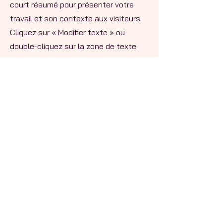
court résumé pour présenter votre
travail et son contexte aux visiteurs.
Cliquez sur « Modifier texte » ou
double-cliquez sur la zone de texte
pour commencer.