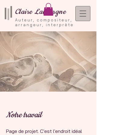
Claire Lauvergne
Auteur, compositeur,
arrangeur, interprète
Notre travail
Page de projet. C'est l'endroit idéal