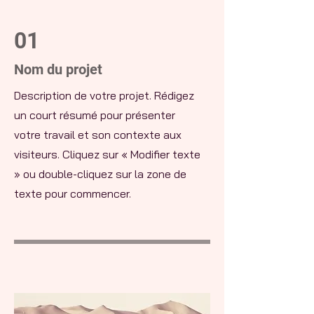
01
Nom du projet
Description de votre projet. Rédigez
un court résumé pour présenter
votre travail et son contexte aux
visiteurs. Cliquez sur « Modifier texte
» ou double-cliquez sur la zone de
texte pour commencer.