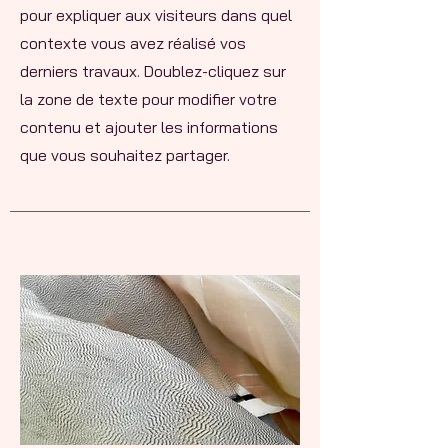
pour expliquer aux visiteurs dans quel
contexte vous avez réalisé vos
derniers travaux. Doublez-cliquez sur
la zone de texte pour modifier votre
contenu et ajouter les informations
que vous souhaitez partager.