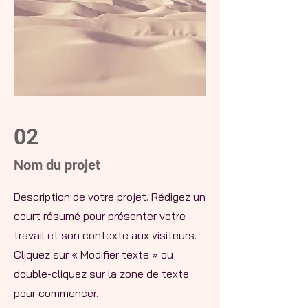
02
Nom du projet
Description de votre projet. Rédigez un
court résumé pour présenter votre
travail et son contexte aux visiteurs.
Cliquez sur « Modifier texte » ou
double-cliquez sur la zone de texte
pour commencer.