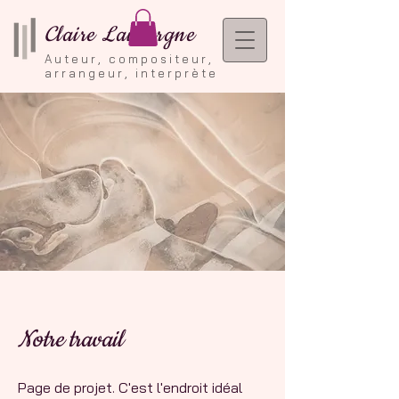
Claire Lauvergne
Auteur, compositeur,
arrangeur, interprète
Notre travail
Page de projet. C'est l'endroit idéal