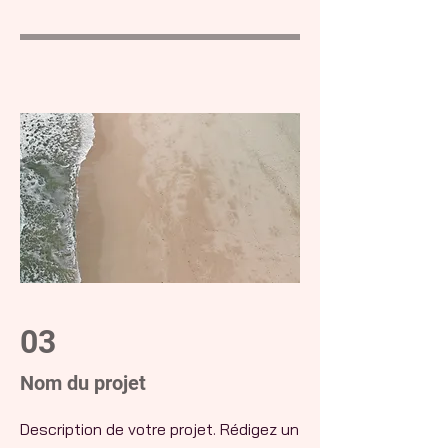
03
Nom du projet
Description de votre projet. Rédigez un