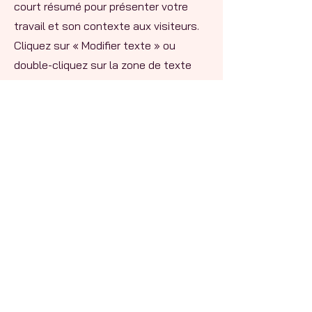
court résumé pour présenter votre
travail et son contexte aux visiteurs.
Cliquez sur « Modifier texte » ou
double-cliquez sur la zone de texte
pour commencer.