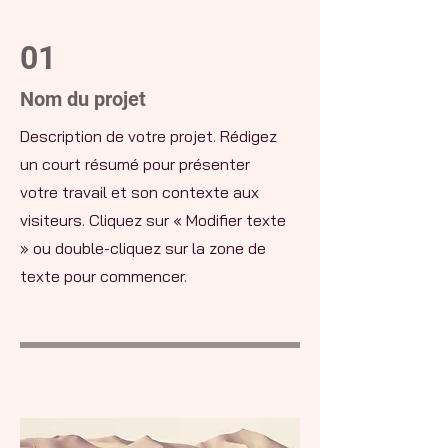
01
Nom du projet
Description de votre projet. Rédigez
un court résumé pour présenter
votre travail et son contexte aux
visiteurs. Cliquez sur « Modifier texte
» ou double-cliquez sur la zone de
texte pour commencer.