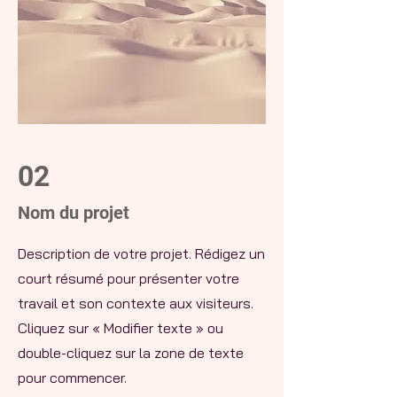
02
Nom du projet
Description de votre projet. Rédigez un
court résumé pour présenter votre
travail et son contexte aux visiteurs.
Cliquez sur « Modifier texte » ou
double-cliquez sur la zone de texte
pour commencer.