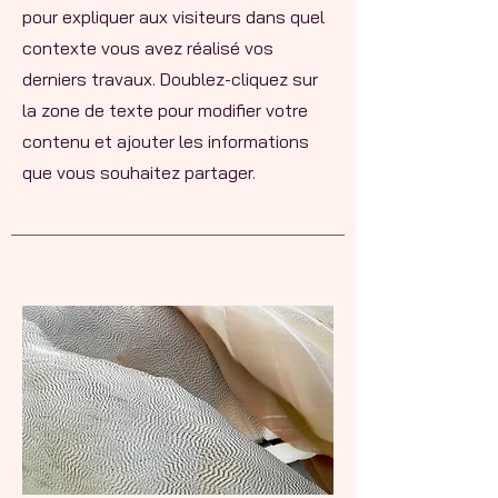
pour expliquer aux visiteurs dans quel
contexte vous avez réalisé vos
derniers travaux. Doublez-cliquez sur
la zone de texte pour modifier votre
contenu et ajouter les informations
que vous souhaitez partager.