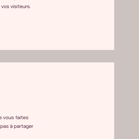
vos visiteurs.
e vous faites
 pas à partager