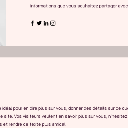
informations que vous souhaitez partager avec 
 idéal pour en dire plus sur vous, donner des détails sur ce qu
 site. Vos visiteurs veulent en savoir plus sur vous, n'hésitez
 et rendre ce texte plus amical.