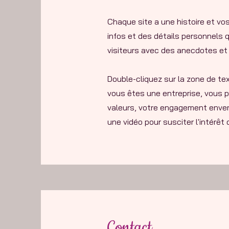
Chaque site a une histoire et vos
infos et des détails personnels 
visiteurs avec des anecdotes et d
Double-cliquez sur la zone de tex
vous êtes une entreprise, vous p
valeurs, votre engagement envers
une vidéo pour susciter l'intérêt 
Contact