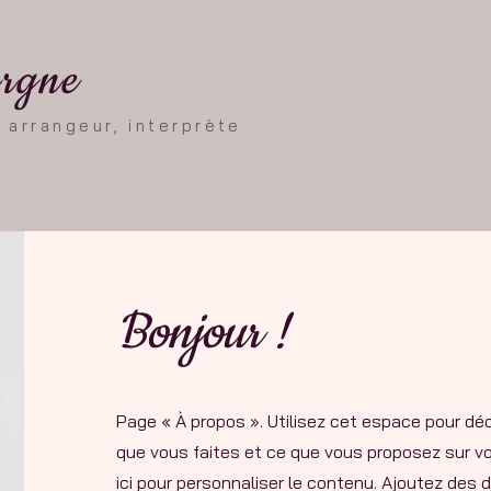
ergne
 arrangeur, interprète
Bonjour !
Page « À propos ». Utilisez cet espace pour déc
que vous faites et ce que vous proposez sur vo
ici pour personnaliser le contenu. Ajoutez des 